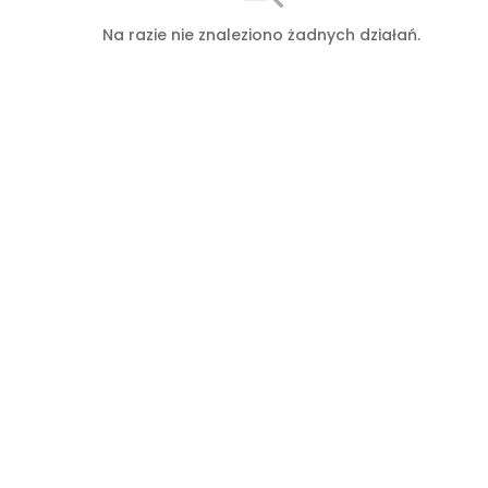
Na razie nie znaleziono żadnych działań.