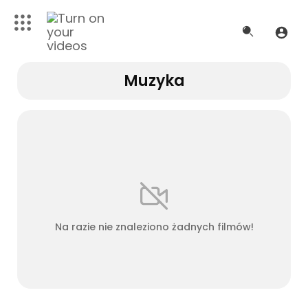
Muzyka
Na razie nie znaleziono żadnych filmów!