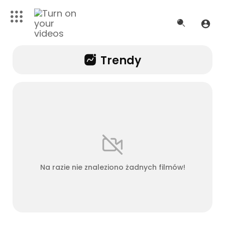
Trendy
Na razie nie znaleziono żadnych filmów!