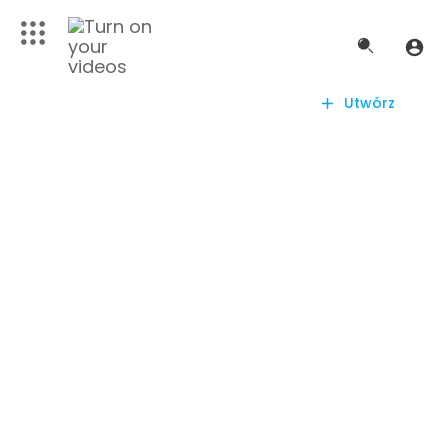
Utwórz