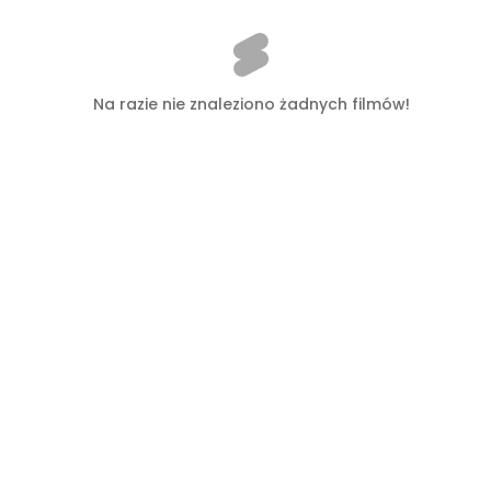
Na razie nie znaleziono żadnych filmów!