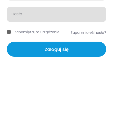
Hasło
Zapamiętaj to urządzenie
Zapomniałeś hasła?