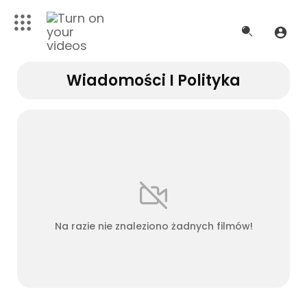
Wiadomości I Polityka
Na razie nie znaleziono żadnych filmów!