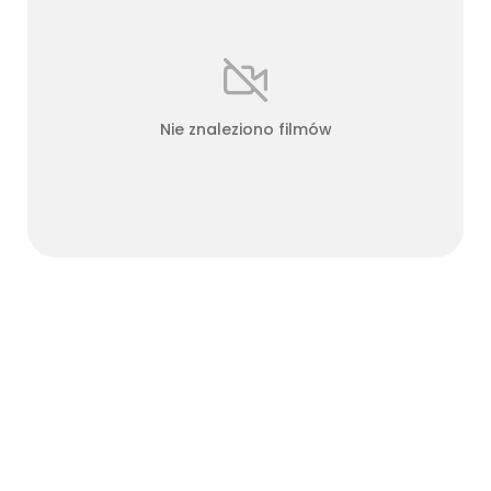
Nie znaleziono filmów