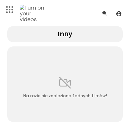
Inny
Na razie nie znaleziono żadnych filmów!